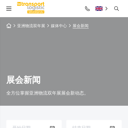
亚洲物流双年展
媒体中心
展会新闻
展会新闻
全方位掌握亚洲物流双年展展会新动态。