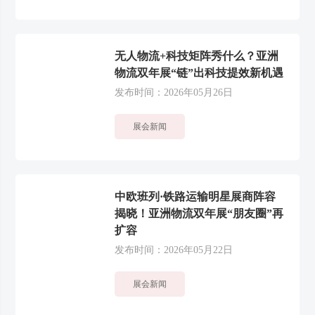
无人物流+科技矩阵秀什么？亚洲
物流双年展“链”出科技提效新机遇
发布时间：2026年05月26日
展会新闻
中欧班列·铁路运输明星展商阵容
揭晓！亚洲物流双年展“朋友圈”再
扩容
发布时间：2026年05月22日
展会新闻