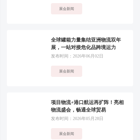
展会新闻
全球罐箱力量集结亚洲物流双年
展，一站对接危化品跨境运力
发布时间：2026年06月02日
展会新闻
项目物流+港口航运再扩阵！亮相
物流盛会，畅通全球贸易
发布时间：2026年05月28日
展会新闻