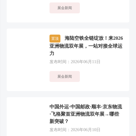
展会新闻
海陆空铁全链绽放！来2026
置顶
亚洲物流双年展，一站对接全球运
力
发布时间：2026年06月11日
展会新闻
中国外运·中国邮政·顺丰·京东物流
·飞格聚首亚洲物流双年展→哪些
新突破？
发布时间：2026年06月10日