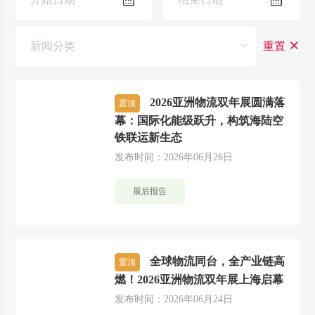
重置
2026亚洲物流双年展圆满落
置顶
幕：国际化能级跃升，构筑海陆空
铁联运新生态
发布时间：2026年06月26日
展后报告
全球物流同台，全产业链高
置顶
燃！2026亚洲物流双年展上海启幕
发布时间：2026年06月24日