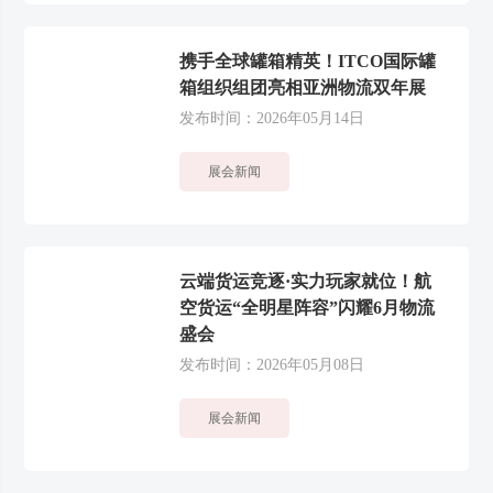
携手全球罐箱精英！ITCO国际罐
箱组织组团亮相亚洲物流双年展
发布时间：2026年05月14日
展会新闻
云端货运竞逐·实力玩家就位！航
空货运“全明星阵容”闪耀6月物流
盛会
发布时间：2026年05月08日
展会新闻